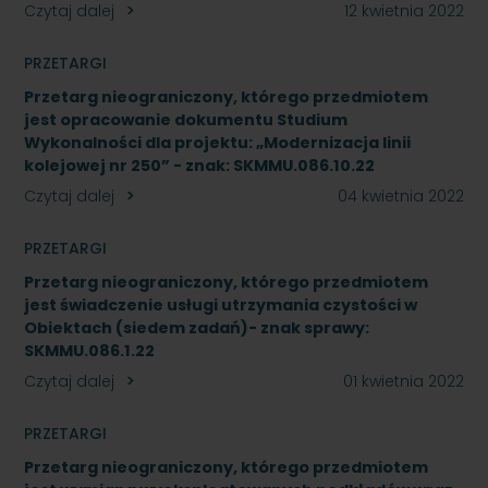
Czytaj dalej
12 kwietnia 2022
PRZETARGI
Przetarg nieograniczony, którego przedmiotem
jest opracowanie dokumentu Studium
Wykonalności dla projektu: „Modernizacja linii
kolejowej nr 250” - znak: SKMMU.086.10.22
Czytaj dalej
04 kwietnia 2022
PRZETARGI
Przetarg nieograniczony, którego przedmiotem
jest świadczenie usługi utrzymania czystości w
Obiektach (siedem zadań)- znak sprawy:
SKMMU.086.1.22
Czytaj dalej
01 kwietnia 2022
PRZETARGI
Przetarg nieograniczony, którego przedmiotem